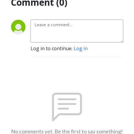
Comment (0)
Log in to continue.
Log in
No comments yet. Be the first to say something!