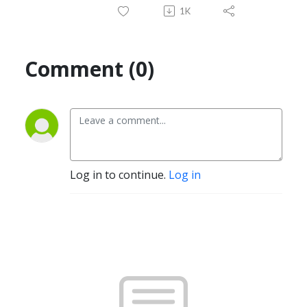
1K
Comment (0)
Log in to continue.
Log in