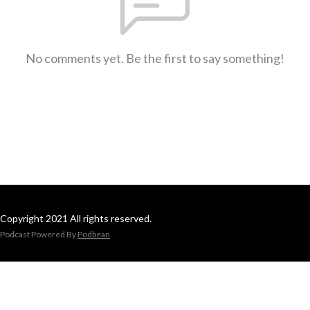
No comments yet. Be the first to say something!
Copyright 2021 All rights reserved.
Podcast Powered By
Podbean